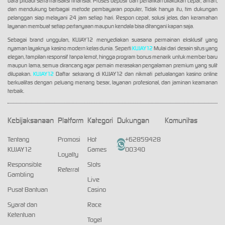
data pribadi serta transaksi finansial. Proses deposit dan penarikan dilakukan cepat, aman,
dan mendukung berbagai metode pembayaran populer, Tidak hanya itu, tim dukungan
pelanggan siap melayani 24 jam setiap hari. Respon cepat, solusi jelas, dan keramahan
layanan membuat setiap pertanyaan maupun kendala bisa ditangani kapan saja.
Sebagai brand unggulan, KUJAY12 menyediakan suasana permainan eksklusif yang
nyaman layaknya kasino modern kelas dunia. Seperti
KUJAY12
Mulai dari desain situs yang
elegan, tampilan responsif tanpa lemot, hingga program bonus menarik untuk member baru
maupun lama, semua dirancang agar pemain merasakan pengalaman premium yang sulit
dilupakan.
KUJAY12
Daftar sekarang di KUJAY12 dan nikmati petualangan kasino online
berkualitas dengan peluang menang besar, layanan profesional, dan jaminan keamanan
terbaik.
Kebijaksanaan
Platform
Kategori
Dukungan
Komunitas
Tentang
Promosi
Hot
+62859428
KUJAY12
Games
00340
Loyalty
Responsible
Slots
Referral
Gambling
Live
Pusat Bantuan
Casino
Syarat dan
Race
Ketentuan
Togel