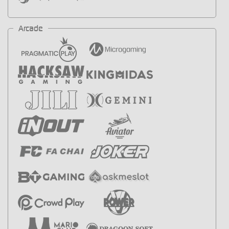
Arcade