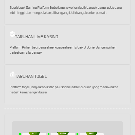
Sportsbook Gaming Platform Terbaik menawarkan lebih banyak game, odds yang
lebih tinggi, dan menyediakan pilihan yang lebih banyak untuk pemain.
TARUHAN LIVE KASINO
Platform Pilihan bagi perusahaan-perusahaan terbaik di dunia, dengan pilihan
variasi game terbanyak
TARUHAN TOGEL
Platform togel yang menarik dari perusahan terbaik di dunia yang menawarkan
hadiah kemenangan besar