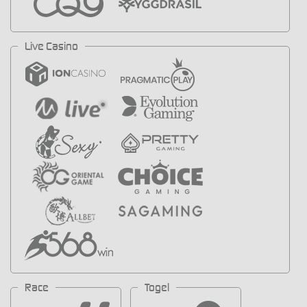
Live Casino
Race
Togel