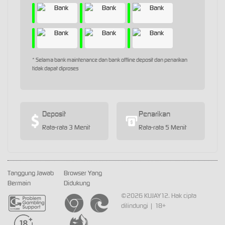
* Selama bank maintenance dan bank offline deposit dan penarikan
tidak dapat diproses
Deposit
Penarikan
Rata-rata 3 Menit
Rata-rata 5 Menit
Tanggung Jawab
Browser Yang
Bermain
Didukung
©2026 KUJAY12. Hak cipta
dilindungi | 18+