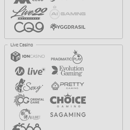
Live Casino