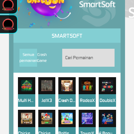
SMARTSOFT
Semua
Crash
permainan
Game
Multi Hot Wheel
JetX3
Crash Duel X
RodeoX
DoubleX
ChickenWays
Chicken Highway
Bottle Mania
TowerX
4 Bonuses Bonanza