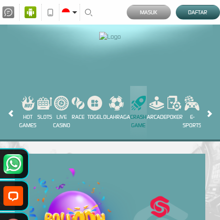
MASUK
DAFTAR
HOT
SLOTS
LIVE
RACE
TOGEL
OLAHRAGA
CRASH
ARCADE
POKER
E-
SABUN
GAMES
CASINO
GAME
SPORTS
AYAM