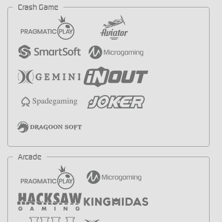
Crash Game
Arcade